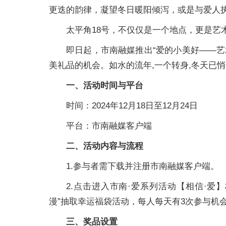
更迭的韵律，凝望冬日暖阳倾泻，或是与爱人
太平角18号，不仅仅是一个地点，更是艺
即日起，市南融媒推出“爱的小美好——艺
美礼品的机会。如水的流年,一个转身,冬天已
一、活动时间与平台
时间：2024年12月18日至12月24日
平台：市南融媒客户端
二、活动内容与流程
1.参与者需下载并注册市南融媒客户端。
2.点击进入市南·爱系列活动【相信·爱
漫”抽取幸运福袋活动，每人每天有3次参与机
三、奖品设置