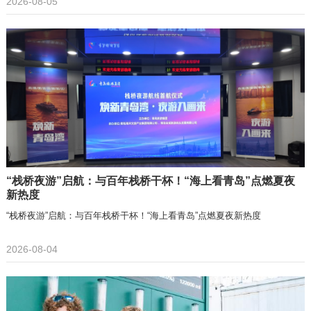
2026-08-05
“栈桥夜游”启航：与百年栈桥干杯！“海上看青岛”点燃夏夜
新热度
“栈桥夜游”启航：与百年栈桥干杯！“海上看青岛”点燃夏夜新热度
2026-08-04