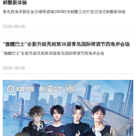
鲜酿新体验
青岛西海岸新区金沙滩啤酒城1903时光精酿工坊打造沉浸式鲜酿新体验
2026-08-05
“微醺巴士”全新升级亮相第36届青岛国际啤酒节西海岸会场
“微醺巴士”全新升级亮相第36届青岛国际啤酒节西海岸会场
2026-08-05