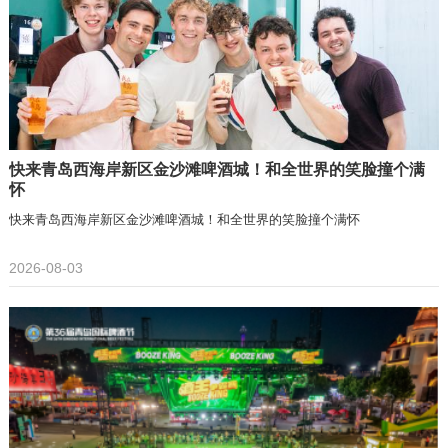
快来青岛西海岸新区金沙滩啤酒城！和全世界的笑脸撞个满
怀
快来青岛西海岸新区金沙滩啤酒城！和全世界的笑脸撞个满怀
2026-08-03