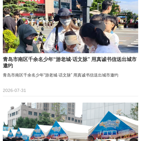
青岛市南区千余名少年“游老城·话文脉” 用真诚书信送出城市
邀约
青岛市南区千余名少年“游老城·话文脉” 用真诚书信送出城市邀约
2026-07-31