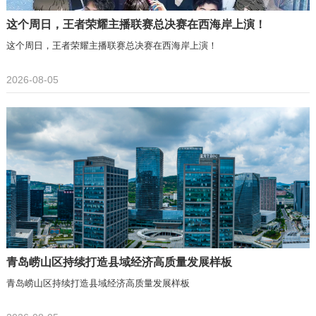
这个周日，王者荣耀主播联赛总决赛在西海岸上演！
这个周日，王者荣耀主播联赛总决赛在西海岸上演！
2026-08-05
青岛崂山区持续打造县域经济高质量发展样板
青岛崂山区持续打造县域经济高质量发展样板