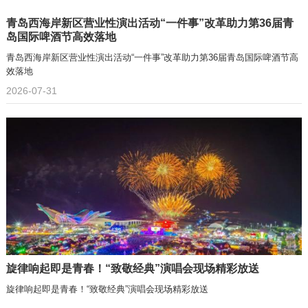
青岛西海岸新区营业性演出活动“一件事”改革助力第36届青
岛国际啤酒节高效落地
青岛西海岸新区营业性演出活动“一件事”改革助力第36届青岛国际啤酒节高
效落地
2026-07-31
旋律响起即是青春！“致敬经典”演唱会现场精彩放送
旋律响起即是青春！“致敬经典”演唱会现场精彩放送