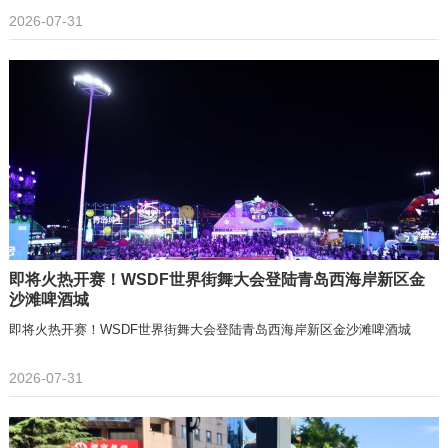
2026-07-31
即将火热开赛！WSDF世界街舞大会登陆青岛西海岸新区金
沙滩啤酒城
即将火热开赛！WSDF世界街舞大会登陆青岛西海岸新区金沙滩啤酒城
2026-07-31