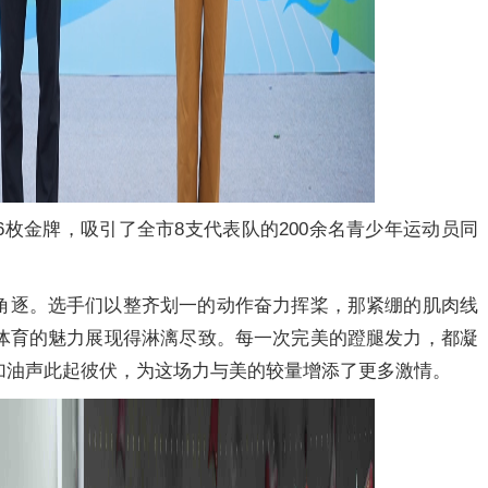
6枚金牌，吸引了全市8支代表队的200余名青少年运动员同
角逐。选手们以整齐划一的动作奋力挥桨，那紧绷的肌肉线
体育的魅力展现得淋漓尽致。每一次完美的蹬腿发力，都凝
加油声此起彼伏，为这场力与美的较量增添了更多激情。