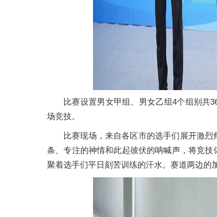
比赛设置男女甲组、男女乙组4个组别共3
场竞技。
比赛现场，来自各区市的选手们展开激烈
条、专注的神情和此起彼伏的呐喊声，将竞技
聚着选手们平日刻苦训练的汗水。赛道两边的