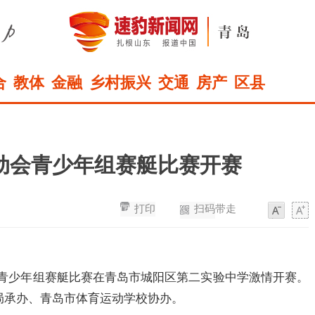
合
教体
金融
乡村振兴
交通
房产
区县
动会青少年组赛艇比赛开赛
打印
扫码带走
字
字
体
体
动会青少年组赛艇比赛在青岛市城阳区第二实验中学激情开赛。
局承办、青岛市体育运动学校协办。