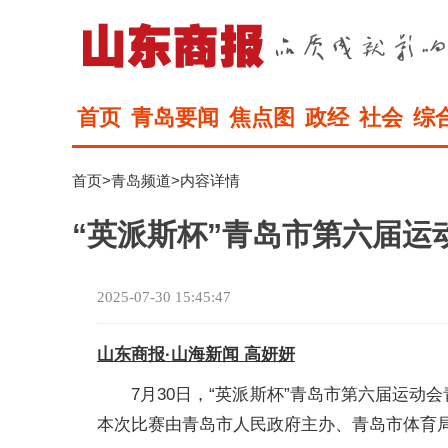
首页
青岛要闻
焦点图
政经
社会
综
首页
>
青岛频道
>内容详情
“英派斯杯”青岛市第六届运
2025-07-30 15:45:47
山东商报·山海新闻 高妍妍
7月30日，“英派斯杯”青岛市第六届运
本次比赛由青岛市人民政府主办、青岛市体育